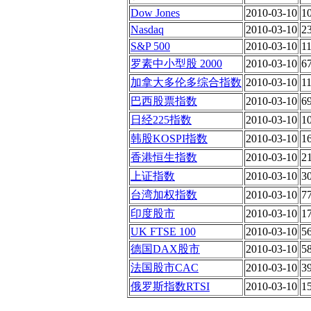
Dow Jones
2010-03-10
1
Nasdaq
2010-03-10
2
S&P 500
2010-03-10
1
罗素中小型股 2000
2010-03-10
6
加拿大多伦多综合指数
2010-03-10
1
巴西股票指数
2010-03-10
6
日经225指数
2010-03-10
1
韩股KOSPI指数
2010-03-10
1
香港恒生指数
2010-03-10
2
上证指数
2010-03-10
3
台湾加权指数
2010-03-10
7
印度股市
2010-03-10
1
UK FTSE 100
2010-03-10
5
德国DAX股市
2010-03-10
5
法国股市CAC
2010-03-10
3
俄罗斯指数RTSI
2010-03-10
1