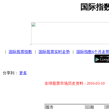
国际指
|
国际股票指数
|
国际股票实时走势
|
国际指数6个月走
分享到：
更多
全球股票市场历史资料 - 2010-03-10
股市
日期