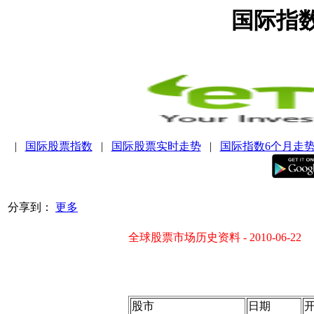
国际指
|
国际股票指数
|
国际股票实时走势
|
国际指数6个月走
分享到：
更多
全球股票市场历史资料 - 2010-06-22
股市
日期