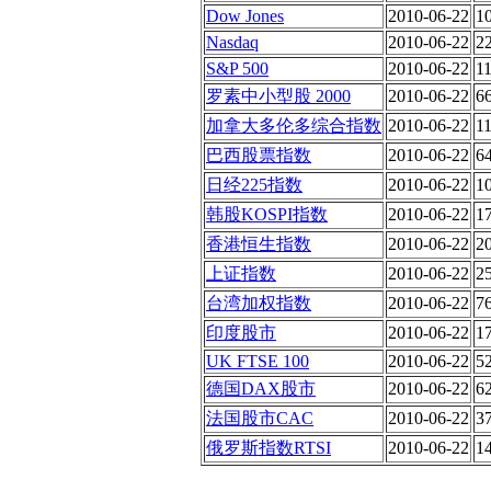
Dow Jones
2010-06-22
1
Nasdaq
2010-06-22
2
S&P 500
2010-06-22
11
罗素中小型股 2000
2010-06-22
6
加拿大多伦多综合指数
2010-06-22
1
巴西股票指数
2010-06-22
6
日经225指数
2010-06-22
1
韩股KOSPI指数
2010-06-22
1
香港恒生指数
2010-06-22
2
上证指数
2010-06-22
2
台湾加权指数
2010-06-22
7
印度股市
2010-06-22
1
UK FTSE 100
2010-06-22
5
德国DAX股市
2010-06-22
6
法国股市CAC
2010-06-22
3
俄罗斯指数RTSI
2010-06-22
1