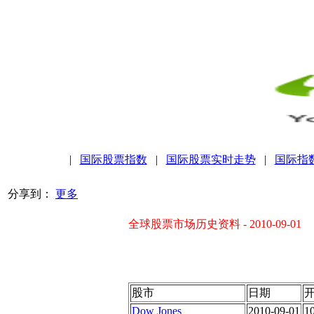
|
国际股票指数
|
国际股票实时走势
|
国际指
分享到：
更多
全球股票市场历史资料 - 2010-09-01
股市
日期
Dow Jones
2010-09-01
1