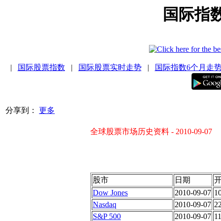
国际指
|
国际股票指数
|
国际股票实时走势
|
国际指数6个月走
分享到：
更多
全球股票市场历史资料 - 2010-09-07
股市
日期
Dow Jones
2010-09-07
1
Nasdaq
2010-09-07
2
S&P 500
2010-09-07
1