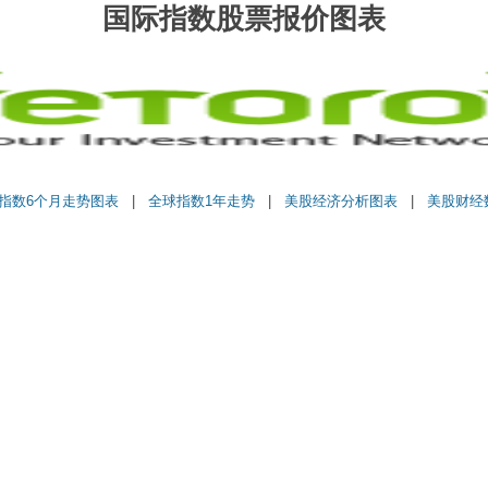
国际指数股票报价图表
指数6个月走势图表
|
全球指数1年走势
|
美股经济分析图表
|
美股财经