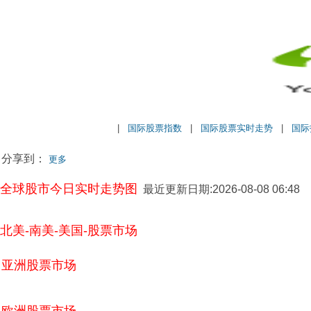
|
国际股票指数
|
国际股票实时走势
|
国际
分享到：
更多
全球股市今日实时走势图
最近更新日期:2026-08-08 06:48
北美-南美-美国-股票市场
亚洲股票市场
欧洲股票市场